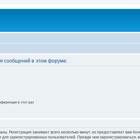
я сообщений в этом форуме.
ференции в этот раз
аны. Регистрация занимает всего несколько минут, но предоставляет вам б
 для зарегистрированных пользователей. Прежде чем зарегистрироваться, в