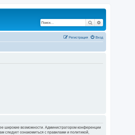
Поиск
Расширенный по
Регистрация
Вход
олее широкие возможности. Администратором конференции
ам следует ознакомиться с правилами и политикой,