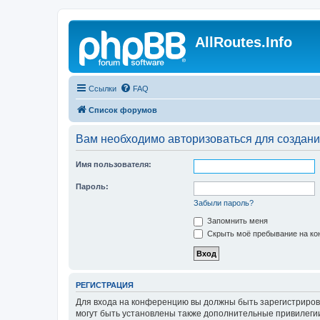
AllRoutes.Info
Ссылки
FAQ
Список форумов
Вам необходимо авторизоваться для создани
Имя пользователя:
Пароль:
Забыли пароль?
Запомнить меня
Скрыть моё пребывание на кон
РЕГИСТРАЦИЯ
Для входа на конференцию вы должны быть зарегистриров
могут быть установлены также дополнительные привилегии