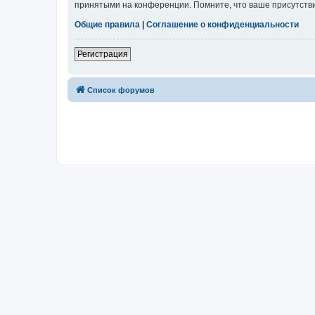
принятыми на конференции. Помните, что ваше присутстви
Общие правила
|
Соглашение о конфиденциальности
Регистрация
Список форумов