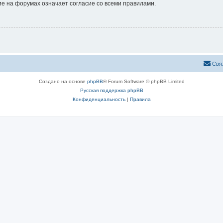
е на форумах означает согласие со всеми правилами.
Свя
Создано на основе
phpBB
® Forum Software © phpBB Limited
Русская поддержка phpBB
Конфиденциальность
|
Правила